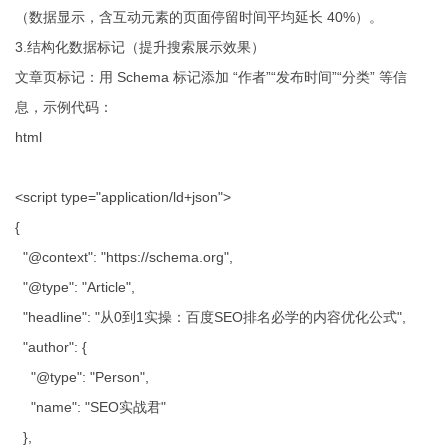
（数据显示，含互动元素的页面停留时间平均延长 40%）。
3.结构化数据标记（提升搜索展示效果）
文章页标记：用 Schema 标记添加 “作者”“发布时间”“分类” 等信
息，示例代码：
html
<script type="application/ld+json">
{
"@context": "https://schema.org",
"@type": "Article",
"headline": "从0到1实操：百度SEO排名必学的内容优化公式",
"author": {
"@type": "Person",
"name": "SEO实战君"
},