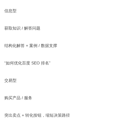
信息型
获取知识 / 解答问题
结构化解答 + 案例 / 数据支撑
“如何优化百度 SEO 排名”
交易型
购买产品 / 服务
突出卖点 + 转化按钮，缩短决策路径